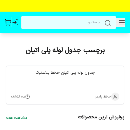
برچسب جدول لوله پلی اتیلن
جدول لوله پلی اتیلن حافظ پلاستیک
حافظ پلیمر
ماه گذشته
پرفروش ترین محصولات
مشاهده همه