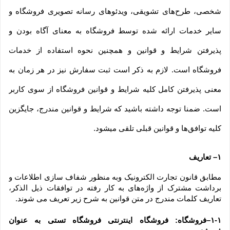
شخصی، طرح‏‌های تشویقی، ویدئوهای رسانه تصویری فروشگاه و 
سایر خدمات ارائه شده توسط فروشگاه به معنای آگاه بودن و 
پذیرفتن شرایط و قوانین و همچنین نحوه استفاده از خدمات 
فروشگاه است. لازم به ذکر است ثبت سفارش نیز در هر زمان به 
معنی پذیرفتن کامل کلیه شرایط و قوانین فروشگاه از سوی کاربر 
است. ضمنا توجه داشته باشید که شرایط و قوانین مندرج، جایگزین 
کلیه توافق‏‌ها و قوانین قبلی تلقی میشود.
۱– تعاریف
مطابق قانون تجارت الکترونیک وبه منظور شفاف سازی اطلاعات و 
برداشت مشترک از واژه‌های به کار رفته در توافقات ذیل الذکر، 
تعاریف کلمات مندرج در متن قوانین به شرح زیر تعریف می شوند.
۱-۱–فروشگاه: فروشگاه اینترنتی فروشگاه تستی به عنوان 