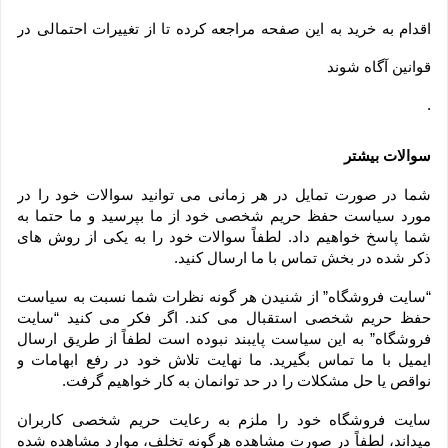
اقدام به خرید به این صفحه مراجعه کرده تا از تغییرات احتمالی در
قوانین آگاه شوند
.
سوالات بیشتر
شما در صورت تمایل در هر زمانی می توانید سوالات خود را در 
مورد سیاست حفظ حریم شخصی خود از ما بپرسید و ما حتما به 
شما پاسخ خواهیم داد. لطفاً سوالات خود را به یکی از روش های 
ذکر شده در بخش تماس با ما ارسال کنید.
“سایت فروشگاه” از شنیدن هر گونه نظرات شما نسبت به سیاست 
حفظ حریم شخصی استقبال می کند. اگر فکر می کنید “سایت 
فروشگاه” به این سیاست پایبند نبوده است لطفاً از طریق ارسال 
ایمیل با ما تماس بگیرید. ما نهایت تلاش خود در رفع ابهامات و 
نواقص یا حل مشکلات را در حد توانمان به کار خواهیم گرفت.
سایت فروشگاه خود را ملزم به رعایت حریم شخصی کاربران 
میداند، لطفاً در صورت مشاهده هرگونه تخلف، موارد مشاهده شده 