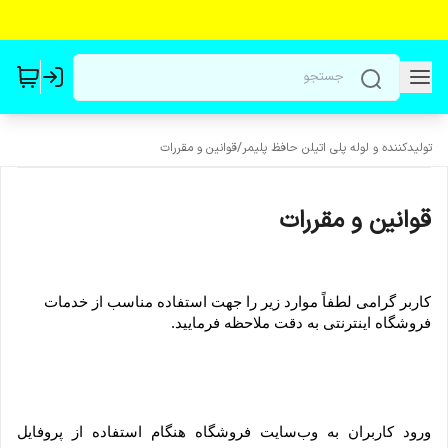
تولیدکننده و لوله پلی اتیلن حافظ پلیمر
/
قوانین و مقررات
قوانین و مقررات
کاربر گرامی لطفاً موارد زیر را جهت استفاده مناسب از خدمات 
فروشگاه اینترنتی به دقت ملاحظه فرمایید.
ورود کاربران به وب‏‌سایت فروشگاه هنگام استفاده از پروفایل 