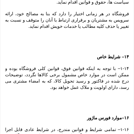
سیاست ها، حقوق و قوانین اقدام نماید.
فروشگاه در هر زمانی اختیار را دارد که بنا به مصالح خود، ارائه 
سرویس به مشتریان و برقراری ارتباط با آنان را متوقف و نسبت به 
تغییر یا حذف کلیه مطالب یا خدمات خویش اقدام نماید.
۱۴– شرایط خاص
۱-۱۴– با توجه به اینکه قوانین فوق، قوانین کلی فروشگاه بوده و 
ممکن است در موارد خاص مشمول برخی کالاها نگردد، توضیحات 
درج شده در فاکتور و رسید تحویل کالا، که به امضاء مشتری می 
رسد، دارای اولویت و ملاک عمل خواهد بود.
۱۶–موارد فورس ماژور
۱-۱۶– تمامی شرایط و قوانین مندرج، در شرایط عادی قابل اجرا 