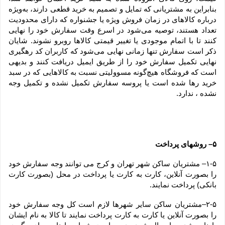
بنابراین به مشتریانی که تمایل و تصمیم به خرید قطعی دارند، به‌ویژه 
درباره کالاهای در زمان فروش ویژه یا جشنواره که دارای محدودیت 
تعداد هستند، توصیه می‌شود در اسرع وقت سفارش خود را نهایی 
کنند تا با اتمام موجودی یا تغییر قیمتی کالاها روبرو نشوند. شایان 
ذکر است سفارش تنها زمانی نهایی می‌شود که کاربران کد رهگیری 
نهایی تکمیل سفارش خود را از طریق ایمیل دریافت کنند و بدیهی 
است که فروشگاه هیچ‌گونه مسوولیتی نسبت به کالاهایی که در سبد 
خرید رها شده است یا پروسه سفارش تکمیل نشده و تکمیل وجه 
نشده ، ندارد.
۵– روشهای پرداخت
۱-۵– مشتریان ساکن شهر تهران و کرج می توانند وجه سفارش خود 
را بصورت آنلاین، کارت به کارت یا پرداخت در محل (بصورت کارت 
بانکی) پرداخت نمایند.
۲-۵–مشتریان ساکن سایر شهرها لازم است کل وجه سفارش خود 
را بصورت آنلاین یا کارت به کارت پرداخت نمایند تا کالا به نام ایشان 