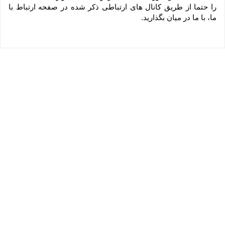
را حتما از طریق کانال های ارتباطی ذکر شده در صفحه ارتباط با 
ما، با ما در میان بگذارید.