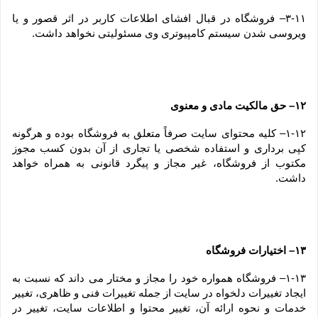
۳-۱۱– فروشگاه در قبال افشای اطلاعات کاربر در اثر قصور و یا 
ویروسی شدن سیستم کامپیوتری وی مسئولیتی نخواهد داشت.
۱۲– حق مالکیت مادی و معنوی
۱-۱۲– کلیه محتوای سایت صرفاً متعلق به فروشگاه بوده و هرگونه 
کپی برداری و استفاده شخصی یا تجاری از آن بدون کسب مجوز 
مکتوب از فروشگاه، غیر مجاز و پیگرد قانونی به همراه خواهد 
داشت.
۱۳– اختیارات فروشگاه
۱-۱۳– فروشگاه همواره خود را مجاز و مختار می داند که نسبت به 
ایجاد تغییرات دلخواه در سایت از جمله تغییرات فنی و ظاهری، تغییر 
خدمات و نحوه ارائه آن، تغییر محتوا و اطلاعات سایت، تغییر در 