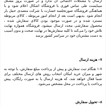
ارسال یا مشکلات احتمالی آن ندارد و در صورت بروز مشکل 
میبایست طی تماس فوری با فروشگاه اشکال اعلام شود و با 
هماهنگی فروشگاه صورتجلسه خسارت با شرکت متصدی حمل بار 
انجام شود .بدیهی است بعد از انجام امور مربوطه ، کالای مربوطه 
مسترد شده و در صورت موجود بودن کالای سفارش شده ، 
محصول سفارشی مجدد ارسال میشود. فروشگاه همواره نهایت 
تلاش خود را می‏‌کند تا کلیه سفارش‏‌ها در نهایت صحت و بدون آسیب 
به دست مشتریان خود در سراسر کشور برسد
۷– هزینه ارسال
۱-۷ هنگام ثبت سفارش و پیش از پرداخت مبلغ سفارش، با توجه به 
شهر و میزان خرید امکان انتخاب روش های ارسال مختلف برای 
شما فعال خواهد شد، که هزینه ارسال یا به صورت رایگان، پیش 
پرداخت یا پرداخت در محل مشخص می‌شود.
۸– تحویل سفارش