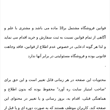
قوانین فروشگاه مشتمل بر18 ماده می باشد و مشتری با علم و
آگاهی از تمام قوانین نسبت به ثبت سفارش و خرید اقدام می نماید
و لذا هر گونه ادعایی در خصوص عدم اطلاع از قوانین، فاقد وجاهت
قانونی بوده و فروشگاه مسئولیتی در برابر آنها ندارد
.
محتویات این صفحه در هر زمانی قابل تغییر است و این حق برای
“صاحب امتیاز سایت ره آورد” محفوظ بوده که بدون اطلاع و
هماهنگی قبلی، اقدام به، بروز رسانی و یا تغییر در محتوای این
صفحه کند. کاربران موظف هستند که به صورت دوره ای و یا قبل از