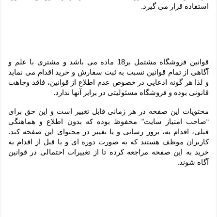
استفاده قرار می گیرد.
قوانین فروشگاه مشتمل بر18 ماده می باشد و مشتری با علم و 
آگاهی از تمام قوانین نسبت به ثبت سفارش و خرید اقدام می نماید 
و لذا هر گونه ادعایی در خصوص عدم اطلاع از قوانین، فاقد وجاهت 
قانونی بوده و فروشگاه مسئولیتی در برابر آنها ندارد.
محتویات این صفحه در هر زمانی قابل تغییر است و این حق برای 
“صاحب امتیاز سایت” محفوظ بوده که بدون اطلاع و هماهنگی 
قبلی، اقدام به، بروز رسانی و یا تغییر در محتوای این صفحه کند. 
کاربران موظف هستند که به صورت دوره ای و یا قبل از اقدام به 
خرید به این صفحه مراجعه کرده تا از تغییرات احتمالی در قوانین 
آگاه شوند.