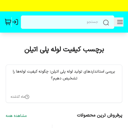
برچسب کیفیت لوله پلی اتیلن
بررسی استانداردهای تولید لوله پلی اتیلن؛ چگونه کیفیت لوله‌ها را
تشخیص دهیم؟
ماه گذشته
پرفروش ترین محصولات
مشاهده همه