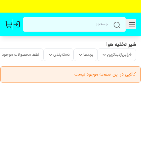
شیر تخلیه هوا
پربازدیدترین
برندها
دسته‌بندی
فقط محصولات موجود
کالایی در این صفحه موجود نیست