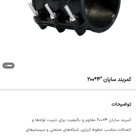
کمربند سایان "4*200
توضیحات
کمربند سایان 4×200 مقاوم و باکیفیت برای تثبیت لوله‌ها و
اتصالات.مناسب خطوط آبیاری، شبکه‌های صنعتی و سیستم‌های