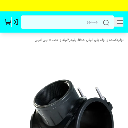
تولیدکننده و لوله پلی اتیلن حافظ پلیمر
/
لوله و اتصلات پلی اتیلن