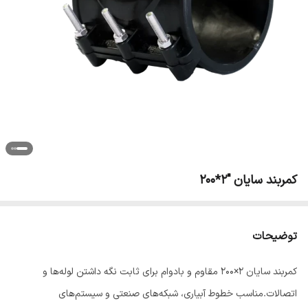
کمربند سایان "2*200
توضیحات
کمربند سایان 2×200 مقاوم و بادوام برای ثابت نگه داشتن لوله‌ها و
اتصالات.مناسب خطوط آبیاری، شبکه‌های صنعتی و سیستم‌های