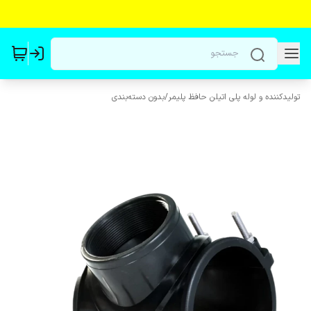
تولیدکننده و لوله پلی اتیلن حافظ پلیمر
/
بدون دسته‌بندی