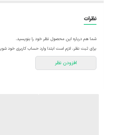
طولانی‌مدت و تضمین عملکرد مطمئن سیستم‌های لوله‌کشی
نظرات
شما هم درباره این محصول نظر خود را بنویسید.
برای ثبت نظر، لازم است ابتدا وارد حساب کاربری خود شوید
افزودن نظر