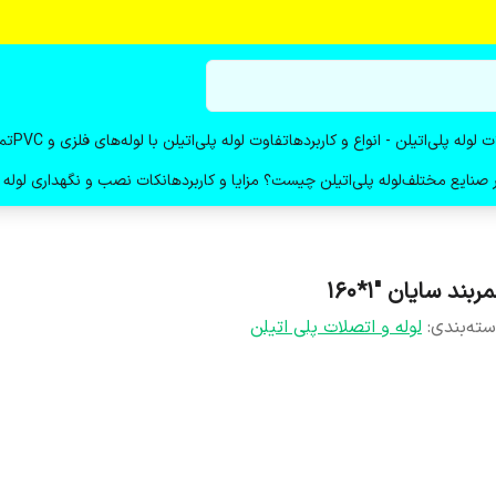
ت لوله پلی‌اتیلن - انواع و کاربردها
تفاوت لوله پلی‌اتیلن با لوله‌های فلزی و PVC
تم
در صنایع مختلف
لوله پلی‌اتیلن چیست؟ مزایا و کاربردها
نکات نصب و نگهداری لوله پ
ربند سایان "1*160
ته‌بندی
:
لوله و اتصلات پلی اتیلن