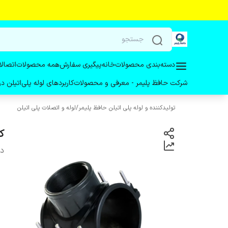
دسته‌بندی محصولات
خانه
پیگیری سفارش
همه محصولات
اتصالا
شرکت حافظ پلیمر - معرفی و محصولات
کاربردهای لوله پلی‌اتیلن 
تولیدکننده و لوله پلی اتیلن حافظ پلیمر
/
لوله و اتصلات پلی اتیلن
کم
دس