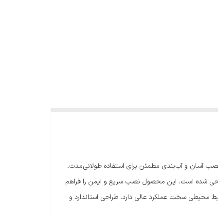
‌کشی.نصب آسان و آب‌بندی مطمئن برای استفاده طولانی‌مدت.
تصالات طراحی شده است. این محصول نصب سریع و ایمن را فراهم
شرایط محیطی سخت عملکرد عالی دارد. طراحی استاندارد و
دهد. این محصول انتخابی ایده‌آل برای استفاده