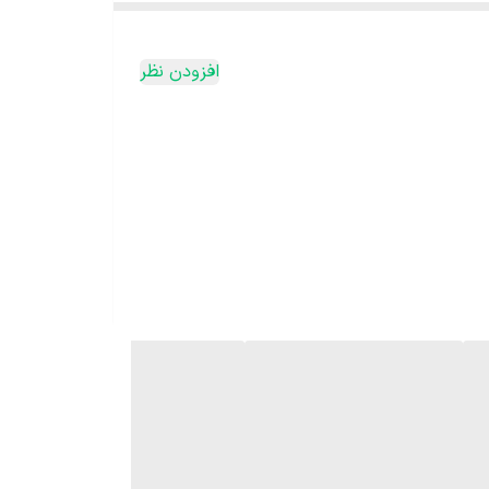
افزودن نظر