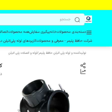
دسته‌بندی محصولات
خانه
پیگیری سفارش
همه محصولات
اتصالا
شرکت حافظ پلیمر - معرفی و محصولات
کاربردهای لوله پلی‌اتیلن 
تولیدکننده و لوله پلی اتیلن حافظ پلیمر
/
لوله و اتصلات پلی اتیلن
کم
دس