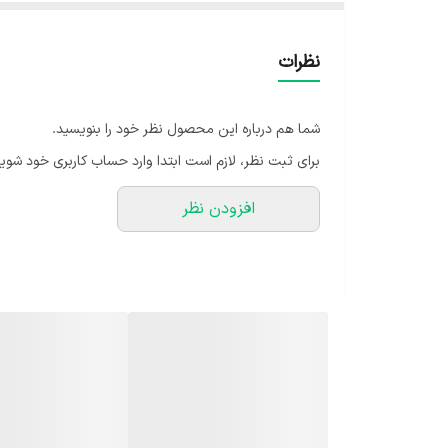
برای استفاده طولانی‌مدت و تضمین عملکرد پایدار سیستم‌
نظرات
شما هم درباره این محصول نظر خود را بنویسید.
برای ثبت نظر، لازم است ابتدا وارد حساب کاربری خود شوید
افزودن نظر