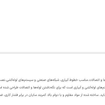
 برای تثبیت لوله‌ها و اتصالات.مناسب خطوط آبیاری، شبکه‌های صنعتی و سیستم‌های لوله‌کش
وری در سیستم‌های لوله‌کشی و آبیاری است که برای نگه‌داشتن لوله‌ها و اتصالات طراحی
اید. ساخته شده از مواد مقاوم و با دوام بالا، کمربند سایان در برابر فشار کاری
مطمئن را تضمین کرده و طول عمر شبکه‌های آبیاری، خطوط صنعتی و پروژه‌های زی