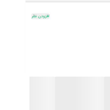
افزودن نظر