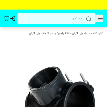
تولیدکننده و لوله پلی اتیلن حافظ پلیمر
/
لوله و اتصلات پلی اتیلن