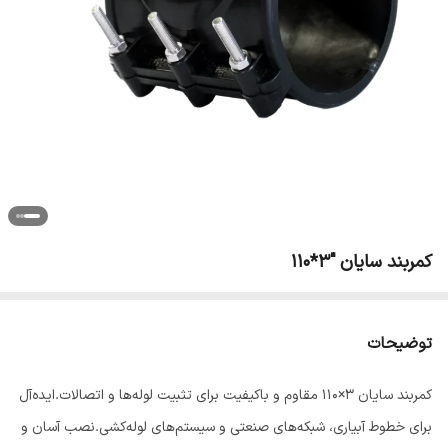
کمربند سایان "3*110
توضیحات
کمربند سایان 3×110 مقاوم و باکیفیت برای تثبیت لوله‌ها و اتصالات.ایده‌آل
برای خطوط آبیاری، شبکه‌های صنعتی و سیستم‌های لوله‌کشی.نصب آسان و