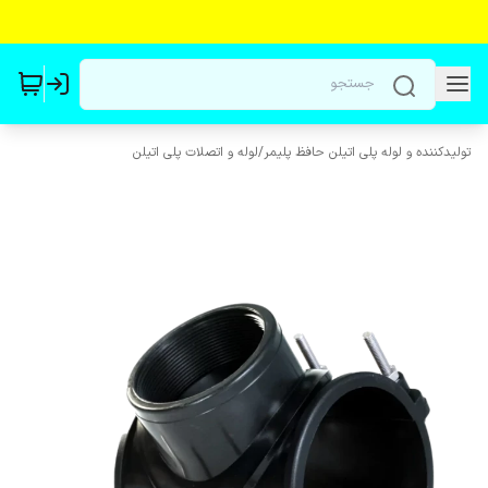
تولیدکننده و لوله پلی اتیلن حافظ پلیمر
/
لوله و اتصلات پلی اتیلن