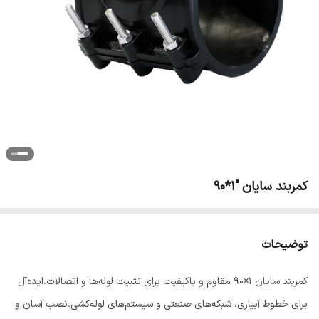
کمربند سایان "1*90
توضیحات
کمربند سایان 1×90 مقاوم و باکیفیت برای تثبیت لوله‌ها و اتصالات.ایده‌آل
برای خطوط آبیاری، شبکه‌های صنعتی و سیستم‌های لوله‌کشی.نصب آسان و