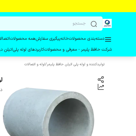
دسته‌بندی محصولات
خانه
پیگیری سفارش
همه محصولات
اتصالا
شرکت حافظ پلیمر - معرفی و محصولات
کاربردهای لوله پلی‌اتیلن 
تولیدکننده و لوله پلی اتیلن حافظ پلیمر
/
لوله و اتصالات
لو
دس