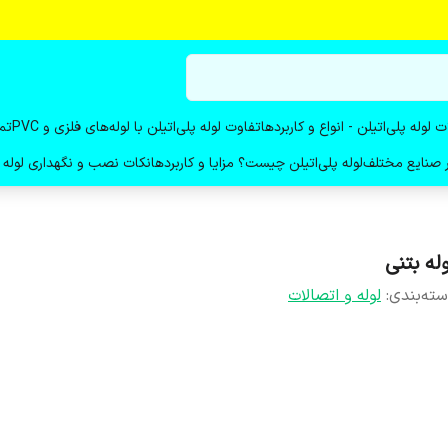
ت لوله پلی‌اتیلن - انواع و کاربردها
تفاوت لوله پلی‌اتیلن با لوله‌های فلزی و PVC
تم
در صنایع مختلف
لوله پلی‌اتیلن چیست؟ مزایا و کاربردها
نکات نصب و نگهداری لوله پ
له بتنی
ته‌بندی
:
لوله و اتصالات