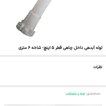
لوله آبدهی داخل چاهی قطر 5 اینچ- شاخه 6 متری
نظرات
دسته‌بندی
:
لوله و اتصالات