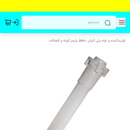
تولیدکننده و لوله پلی اتیلن حافظ پلیمر
/
لوله و اتصالات