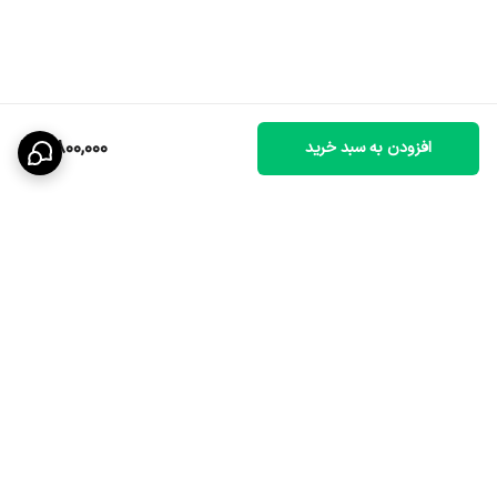
8,800,000
افزودن به سبد خرید
برگشت به بالا