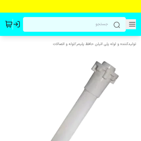
تولیدکننده و لوله پلی اتیلن حافظ پلیمر
/
لوله و اتصالات