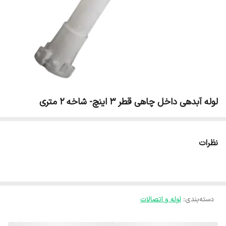
لوله آبدهی داخل چاهی قطر 3 اینچ- شاخه 2 متری
نظرات
دسته‌بندی
:
لوله و اتصالات