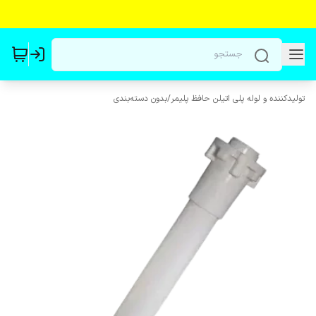
تولیدکننده و لوله پلی اتیلن حافظ پلیمر
/
بدون دسته‌بندی