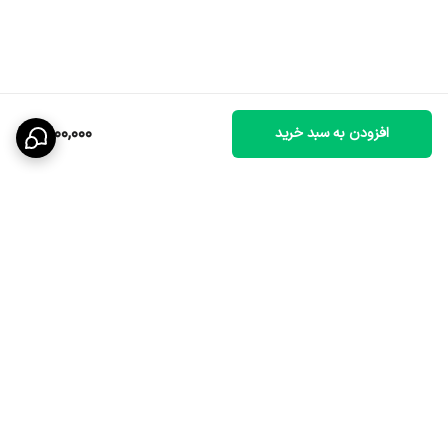
1,600,000
افزودن به سبد خرید
برگشت به بالا