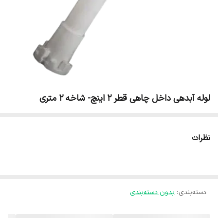
لوله آبدهی داخل چاهی قطر 2 اینچ- شاخه 2 متری
نظرات
دسته‌بندی
:
بدون دسته‌بندی