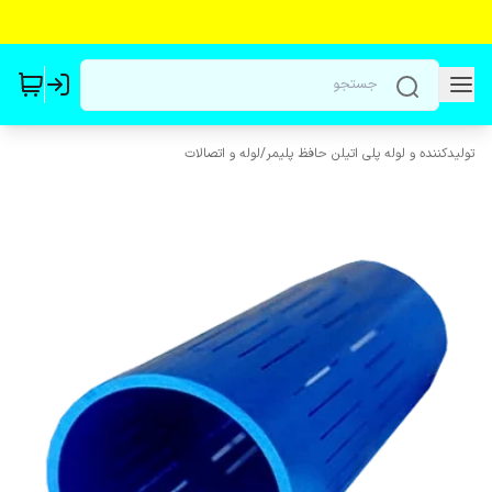
تولیدکننده و لوله پلی اتیلن حافظ پلیمر
/
لوله و اتصالات