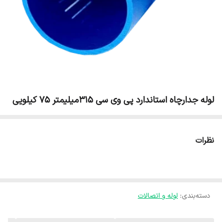
لوله جدارچاه استاندارد پی وی سی 315میلیمتر 75 کیلویی
نظرات
دسته‌بندی
:
لوله و اتصالات