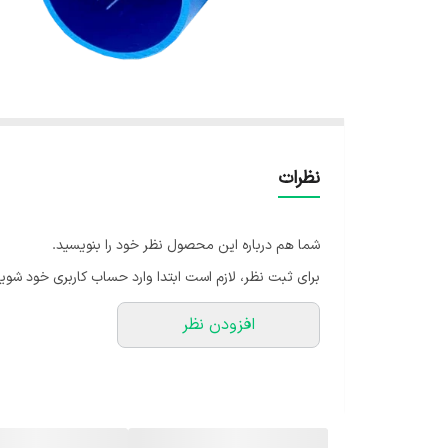
نظرات
شما هم درباره این محصول نظر خود را بنویسید.
برای ثبت نظر، لازم است ابتدا وارد حساب کاربری خود شوید
افزودن نظر