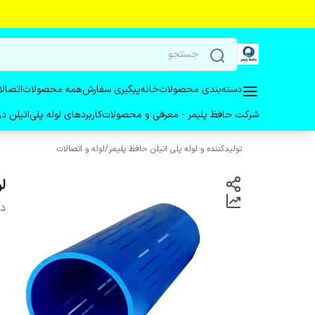
دسته‌بندی محصولات
خانه
پیگیری سفارش
همه محصولات
اتصالا
شرکت حافظ پلیمر - معرفی و محصولات
کاربردهای لوله پلی‌اتیلن 
تولیدکننده و لوله پلی اتیلن حافظ پلیمر
/
لوله و اتصالات
لو
دس