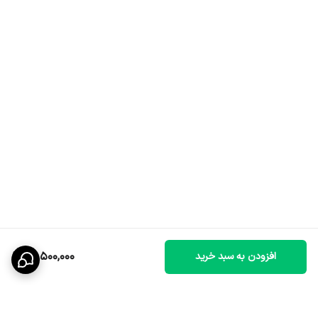
14,500,000
افزودن به سبد خرید