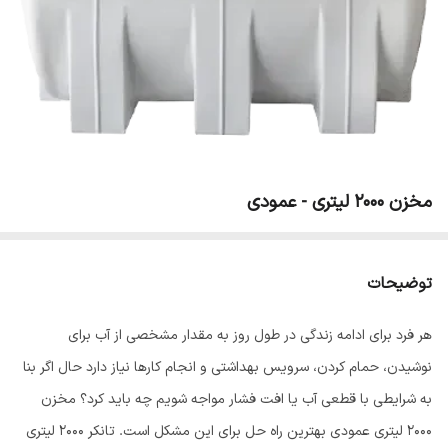
مخزن 2000 لیتری - عمودی
توضیحات
هر فرد برای ادامه زندگی در طول روز به مقدار مشخصی از آب برای
نوشیدن، حمام کردن، سرویس بهداشتی و انجام کارها نیاز دارد حال اگر بنا
به شرایطی با قطعی آب یا افت فشار مواجه شویم چه باید کرد؟ مخزن
2000 لیتری عمودی بهترین راه حل برای این مشکل است. تانکر 2000 لیتری