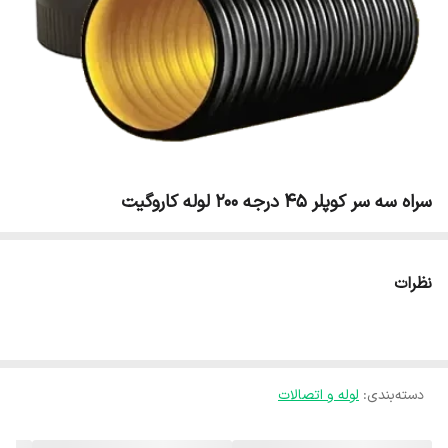
سراه سه سر کوپلر 45 درجه 200 لوله کاروگیت
نظرات
دسته‌بندی
:
لوله و اتصالات