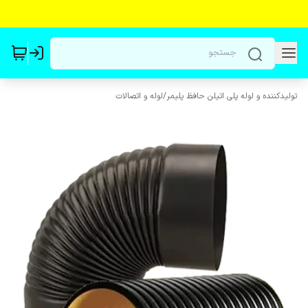
تولیدکننده و لوله پلی اتیلن حافظ پلیمر
/
لوله و اتصالات