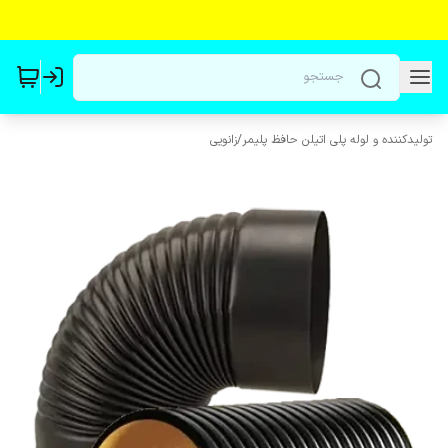
تولیدکننده و لوله پلی اتیلن حافظ پلیمر
/
زانویی