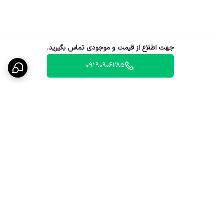
جهت اطلاع از قیمت و موجودی تماس بگیرید.
09190906285
برگشت به بالا