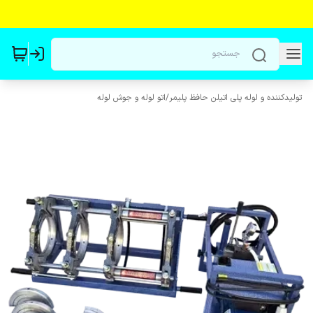
تولیدکننده و لوله پلی اتیلن حافظ پلیمر
/
اتو لوله و جوش لوله