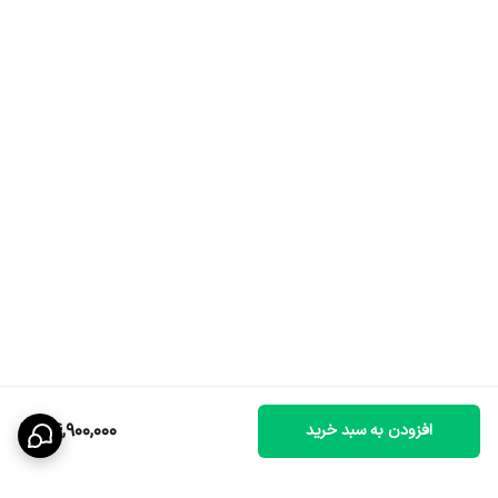
64,900,000
افزودن به سبد خرید