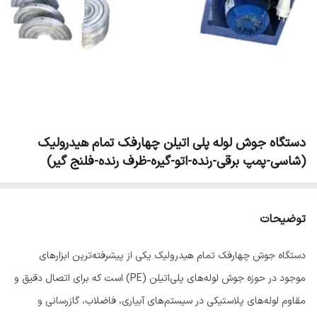
دستگاه جوش لوله پلی اتیلن چهارفک تمام هیدرولیک
(شاسی-پمپ برقی-رنده-اتو-گیره-ظرف رنده-فلنج گیر)
توضیحات
دستگاه جوش چهارفک تمام هیدرولیک یکی از پیشرفته‌ترین ابزارهای
موجود در حوزه جوش لوله‌های پلی‌اتیلن (PE) است که برای اتصال دقیق و
مقاوم لوله‌های پلاستیکی در سیستم‌های آبیاری، فاضلاب، گازرسانی و