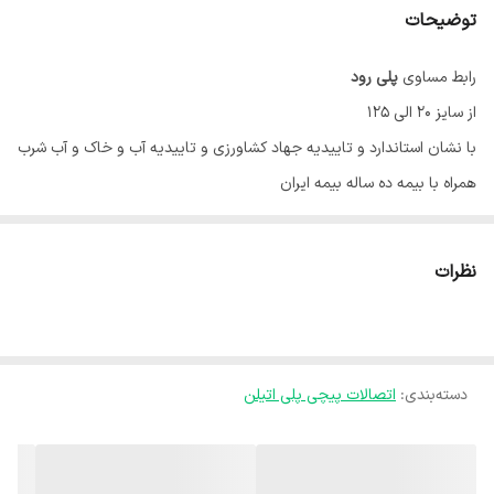
توضیحات
رابط مساوی
پلی رود
از سایز 20 الی 125
با نشان استاندارد و تاییدیه جهاد کشاورزی و تاییدیه آب و خاک و آب شرب
همراه با بیمه ده ساله بیمه ایران
نظرات
دسته‌بندی
:
اتصالات پیچی پلی اتیلن