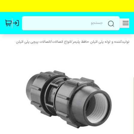
تولیدکننده و لوله پلی اتیلن حافظ پلیمر
/
انواع اتصالات
/
اتصالات پیچی پلی اتیلن