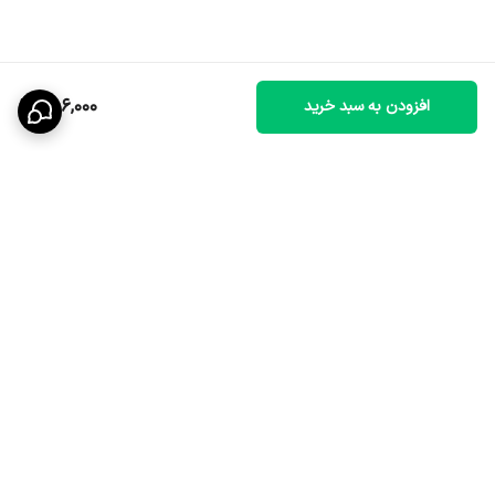
686,000
افزودن به سبد خرید
برگشت به بالا