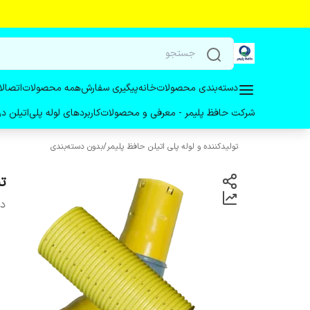
دسته‌بندی محصولات
خانه
پیگیری سفارش
همه محصولات
اتصالا
شرکت حافظ پلیمر - معرفی و محصولات
کاربردهای لوله پلی‌اتیلن 
تولیدکننده و لوله پلی اتیلن حافظ پلیمر
/
بدون دسته‌بندی
تبدی
دس