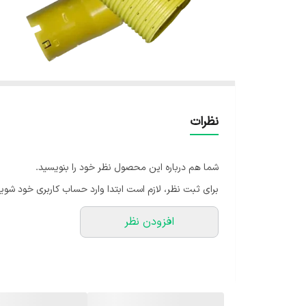
نظرات
شما هم درباره این محصول نظر خود را بنویسید.
برای ثبت نظر، لازم است ابتدا وارد حساب کاربری خود شوید
افزودن نظر