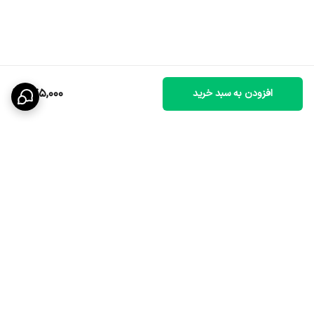
275,000
افزودن به سبد خرید
برگشت به بالا