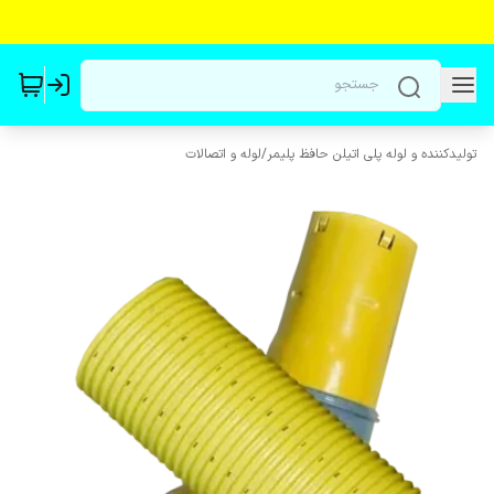
تولیدکننده و لوله پلی اتیلن حافظ پلیمر
/
لوله و اتصالات