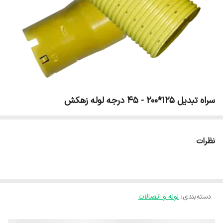
سراه تبدیل 125*200 - 45 درجه لوله زهکش
نظرات
دسته‌بندی
:
لوله و اتصالات