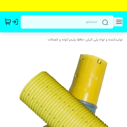
تولیدکننده و لوله پلی اتیلن حافظ پلیمر
/
لوله و اتصالات