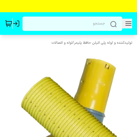
تولیدکننده و لوله پلی اتیلن حافظ پلیمر
/
لوله و اتصالات