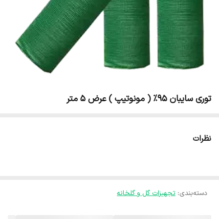
توری سایبان 95% ( مونوتیپ ) عرض 5 متر
نظرات
دسته‌بندی
:
تجهیزات گل و گلخانه‌