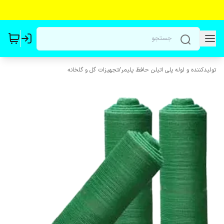
تولیدکننده و لوله پلی اتیلن حافظ پلیمر
/
تجهیزات گل و گلخانه‌