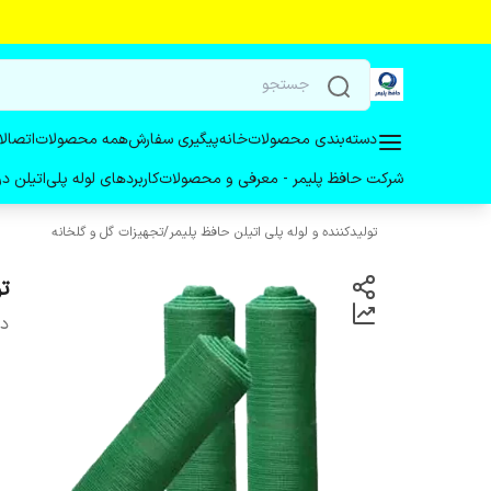
دسته‌بندی محصولات
خانه
پیگیری سفارش
همه محصولات
اتصالا
شرکت حافظ پلیمر - معرفی و محصولات
کاربردهای لوله پلی‌اتیلن 
تولیدکننده و لوله پلی اتیلن حافظ پلیمر
/
تجهیزات گل و گلخانه‌
تور
دس