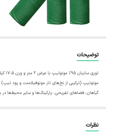
توضیحات
فضاهای مختلف مناسب است. بافت مونوتیپ: ترکیب نخ‌های 
نظرات