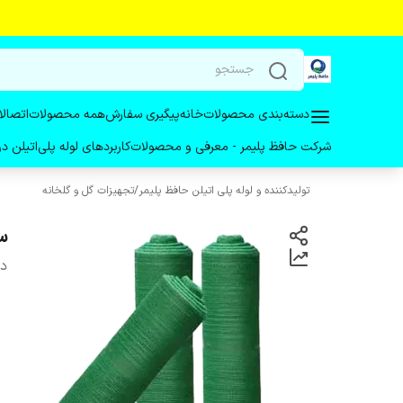
دسته‌بندی محصولات
خانه
پیگیری سفارش
همه محصولات
اتصالا
شرکت حافظ پلیمر - معرفی و محصولات
کاربردهای لوله پلی‌اتیلن 
تولیدکننده و لوله پلی اتیلن حافظ پلیمر
/
تجهیزات گل و گلخانه‌
سا
دس