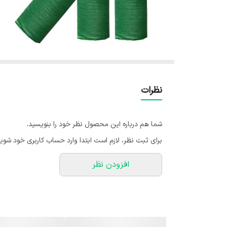
نظرات
شما هم درباره این محصول نظر خود را بنویسید.
برای ثبت نظر، لازم است ابتدا وارد حساب کاربری خود شوید
افزودن نظر