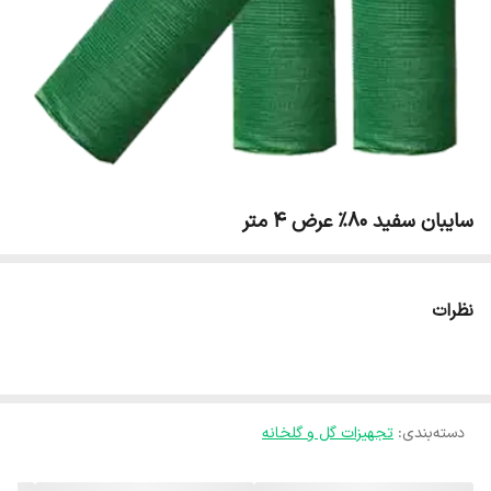
سایبان سفید 80% عرض 4 متر
نظرات
دسته‌بندی
:
تجهیزات گل و گلخانه‌