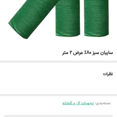
سایبان سبز 80% عرض 2 متر
نظرات
دسته‌بندی
:
تجهیزات گل و گلخانه‌