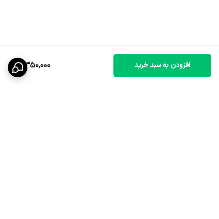
3,350,000
افزودن به سبد خرید
برگشت به بالا