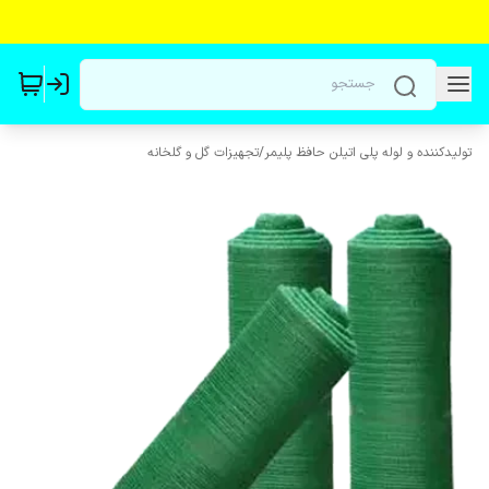
تولیدکننده و لوله پلی اتیلن حافظ پلیمر
/
تجهیزات گل و گلخانه‌