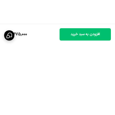
7,475,000
افزودن به سبد خرید
برگشت به بالا