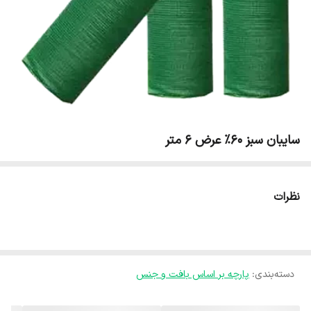
سایبان سبز 60% عرض 6 متر
نظرات
دسته‌بندی
:
پارچه بر اساس بافت و جنس