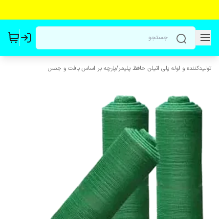
تولیدکننده و لوله پلی اتیلن حافظ پلیمر
/
پارچه بر اساس بافت و جنس