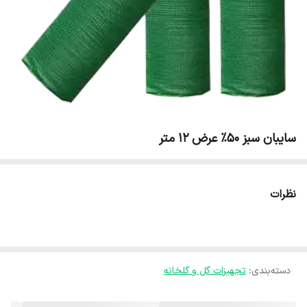
سایبان سبز 50% عرض 12 متر
نظرات
دسته‌بندی
:
تجهیزات گل و گلخانه‌