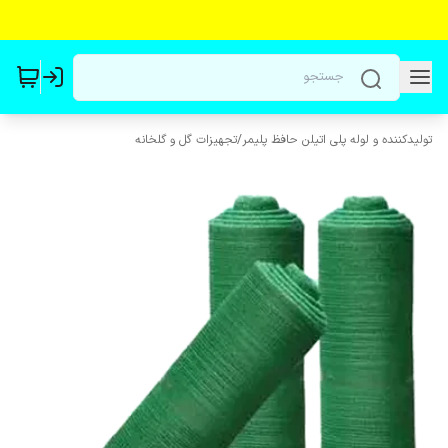
تولیدکننده و لوله پلی اتیلن حافظ پلیمر
/
تجهیزات گل و گلخانه‌