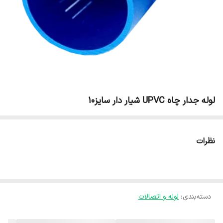
لوله جدار چاه UPVC شیار دار سایز10
نظرات
دسته‌بندی
:
لوله و اتصالات