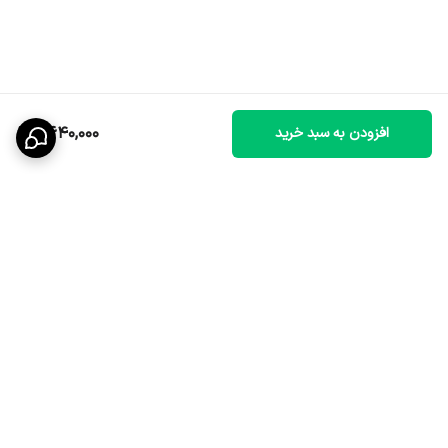
2,640,000
افزودن به سبد خرید
برگشت به بالا