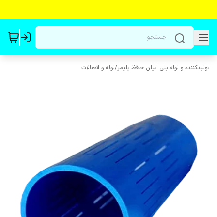
تولیدکننده و لوله پلی اتیلن حافظ پلیمر
/
لوله و اتصالات