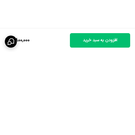
3,800,000
افزودن به سبد خرید
برگشت به بالا