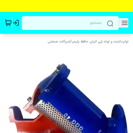
تولیدکننده و لوله پلی اتیلن حافظ پلیمر
/
شیرآلات صنعتی