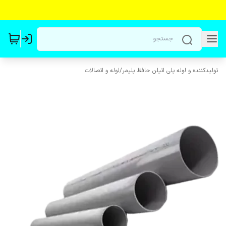
تولیدکننده و لوله پلی اتیلن حافظ پلیمر
/
لوله و اتصالات