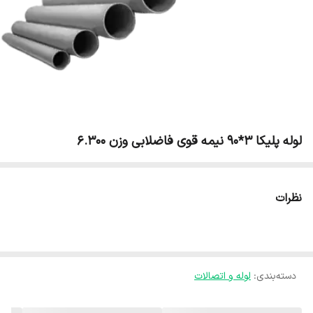
لوله پلیکا 3*90 نیمه قوی فاضلابی وزن 6.300
نظرات
دسته‌بندی
:
لوله و اتصالات