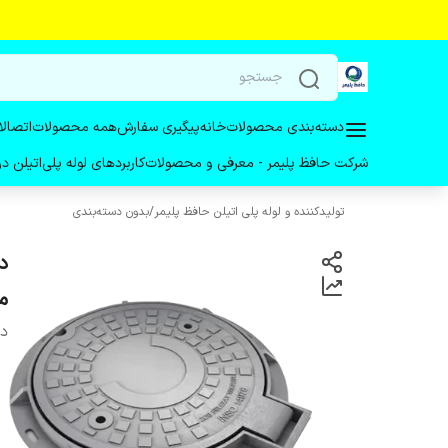
دسته‌بندی محصولات
خانه
پیگیری سفارش
همه محصولات
اتصالا
شرکت حافظ پلیمر - معرفی و محصولات
کاربردهای لوله پلی‌اتیلن 
تولیدکننده و لوله پلی اتیلن حافظ پلیمر
/
بدون دسته‌بندی
متر
دس