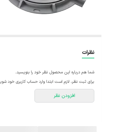
نظرات
شما هم درباره این محصول نظر خود را بنویسید.
برای ثبت نظر، لازم است ابتدا وارد حساب کاربری خود شوید
افزودن نظر