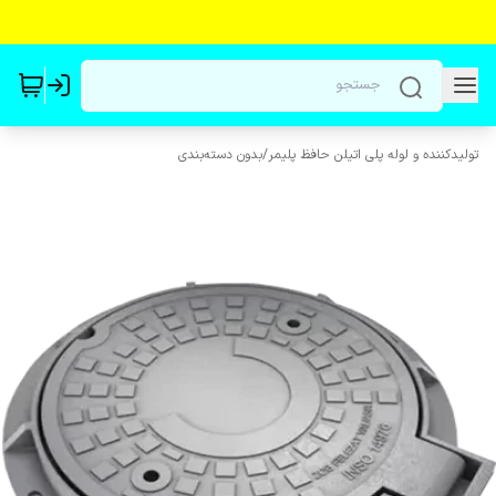
تولیدکننده و لوله پلی اتیلن حافظ پلیمر
/
بدون دسته‌بندی