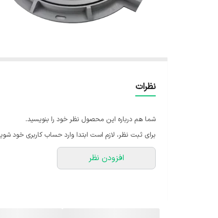
نظرات
شما هم درباره این محصول نظر خود را بنویسید.
برای ثبت نظر، لازم است ابتدا وارد حساب کاربری خود شوید
افزودن نظر