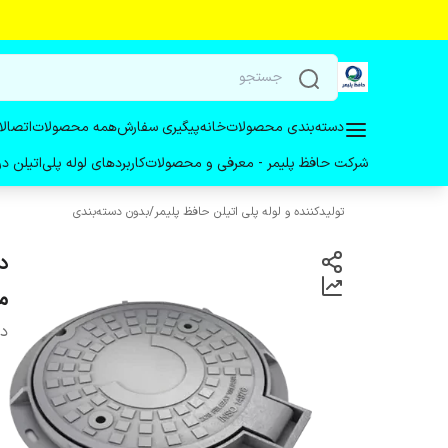
دسته‌بندی محصولات
خانه
پیگیری سفارش
همه محصولات
اتصالا
شرکت حافظ پلیمر - معرفی و محصولات
کاربردهای لوله پلی‌اتیلن 
تولیدکننده و لوله پلی اتیلن حافظ پلیمر
/
بدون دسته‌بندی
متر
دس