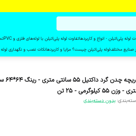
ت لوله پلی‌اتیلن - انواع و کاربردها
تفاوت لوله پلی‌اتیلن با لوله‌های فلزی و PVC
تم
در صنایع مختلف
لوله پلی‌اتیلن چیست؟ مزایا و کاربردها
نکات نصب و نگهداری لوله پ
دریچه چدن گرد داکت
ی - وزن 55 کیلوگرمی - 25 تن
ته‌بندی
:
بدون دسته‌بندی