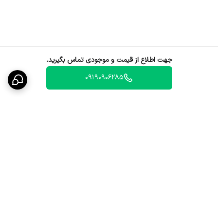
جهت اطلاع از قیمت و موجودی تماس بگیرید.
09190906285
برگشت به بالا