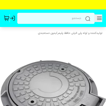
تولیدکننده و لوله پلی اتیلن حافظ پلیمر
/
بدون دسته‌بندی