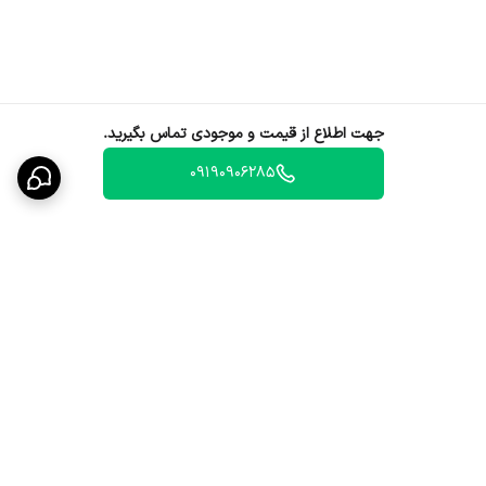
جهت اطلاع از قیمت و موجودی تماس بگیرید.
09190906285
برگشت به بالا