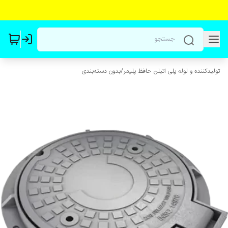
تولیدکننده و لوله پلی اتیلن حافظ پلیمر
/
بدون دسته‌بندی