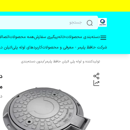
دسته‌بندی محصولات
خانه
پیگیری سفارش
همه محصولات
اتصالا
شرکت حافظ پلیمر - معرفی و محصولات
کاربردهای لوله پلی‌اتیلن 
تولیدکننده و لوله پلی اتیلن حافظ پلیمر
/
بدون دسته‌بندی
متر
دس