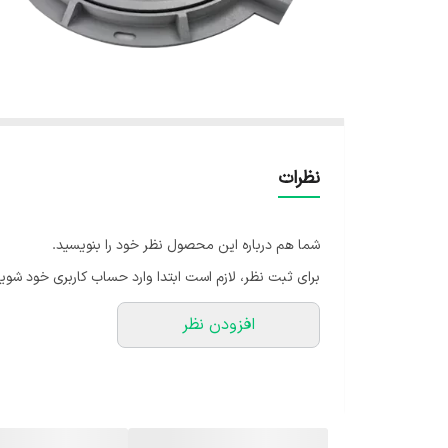
نظرات
شما هم درباره این محصول نظر خود را بنویسید.
برای ثبت نظر، لازم است ابتدا وارد حساب کاربری خود شوید
افزودن نظر