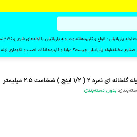
ت لوله پلی‌اتیلن - انواع و کاربردها
تفاوت لوله پلی‌اتیلن با لوله‌های فلزی و PVC
تم
در صنایع مختلف
لوله پلی‌اتیلن چیست؟ مزایا و کاربردها
نکات نصب و نگهداری لوله پ
ه گلخانه ای نمره 2 ( 1/2 اینچ ) ضخامت 2.5 میلیمتر
ته‌بندی
:
بدون دسته‌بندی