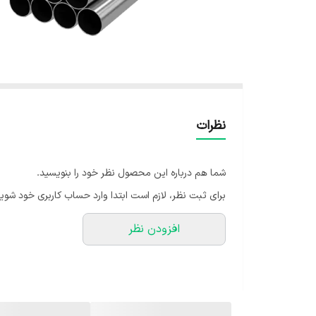
نظرات
شما هم درباره این محصول نظر خود را بنویسید.
برای ثبت نظر، لازم است ابتدا وارد حساب کاربری خود شوید
افزودن نظر