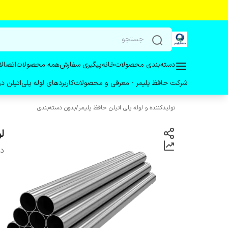
دسته‌بندی محصولات
خانه
پیگیری سفارش
همه محصولات
اتصالا
شرکت حافظ پلیمر - معرفی و محصولات
کاربردهای لوله پلی‌اتیلن 
تولیدکننده و لوله پلی اتیلن حافظ پلیمر
/
بدون دسته‌بندی
لول
دس