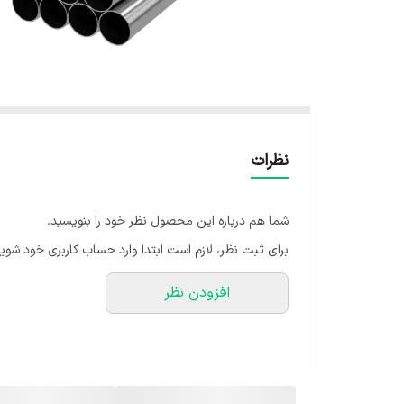
نظرات
شما هم درباره این محصول نظر خود را بنویسید.
برای ثبت نظر، لازم است ابتدا وارد حساب کاربری خود شوید
افزودن نظر