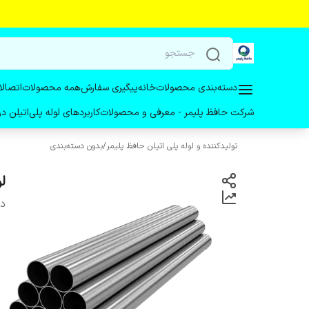
دسته‌بندی محصولات
خانه
پیگیری سفارش
همه محصولات
اتصالا
شرکت حافظ پلیمر - معرفی و محصولات
کاربردهای لوله پلی‌اتیلن 
تولیدکننده و لوله پلی اتیلن حافظ پلیمر
/
بدون دسته‌بندی
لول
دس