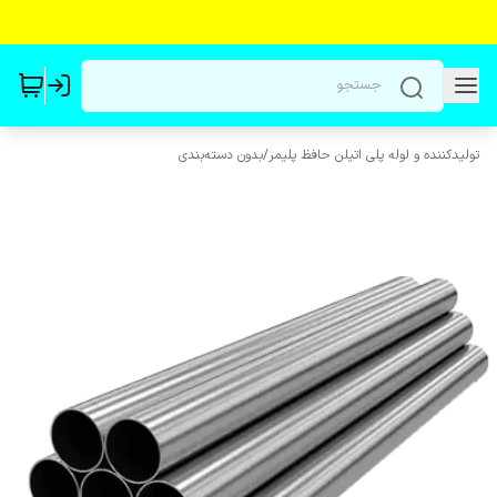
تولیدکننده و لوله پلی اتیلن حافظ پلیمر
/
بدون دسته‌بندی