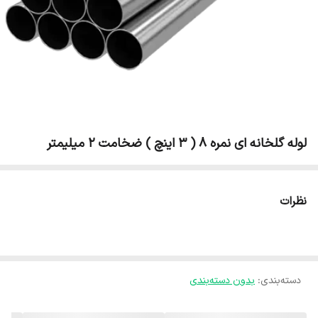
لوله گلخانه ای نمره 8 ( 3 اینچ ) ضخامت 2 میلیمتر
نظرات
دسته‌بندی
:
بدون دسته‌بندی