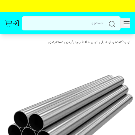
تولیدکننده و لوله پلی اتیلن حافظ پلیمر
/
بدون دسته‌بندی