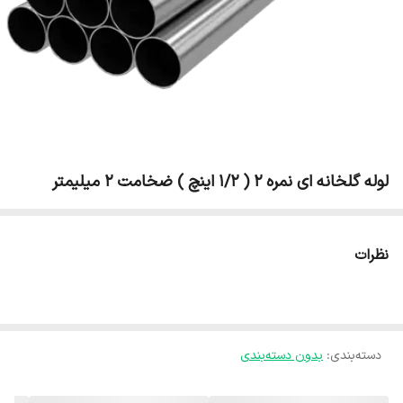
لوله گلخانه ای نمره 2 ( 1/2 اینچ ) ضخامت 2 میلیمتر
نظرات
دسته‌بندی
:
بدون دسته‌بندی