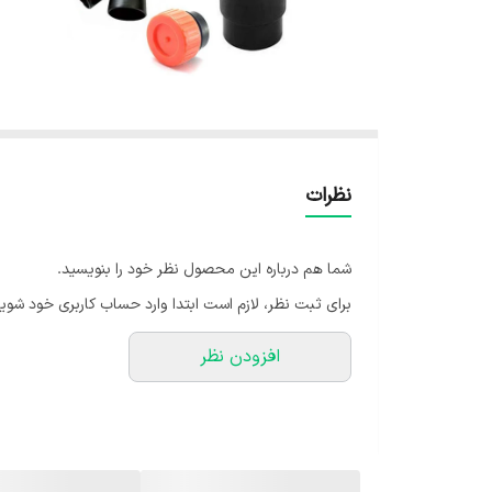
نظرات
شما هم درباره این محصول نظر خود را بنویسید.
برای ثبت نظر، لازم است ابتدا وارد حساب کاربری خود شوید
افزودن نظر