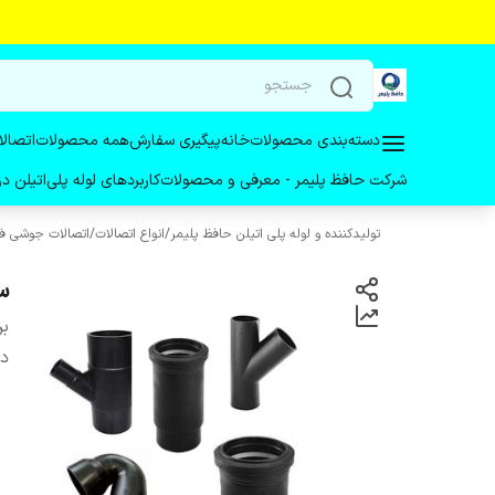
دسته‌بندی محصولات
خانه
پیگیری سفارش
همه محصولات
اتصالا
شرکت حافظ پلیمر - معرفی و محصولات
کاربردهای لوله پلی‌اتیلن 
تولیدکننده و لوله پلی اتیلن حافظ پلیمر
/
انواع اتصالات
/
اتصالات جوشی فا
سراه 0
بر
دس