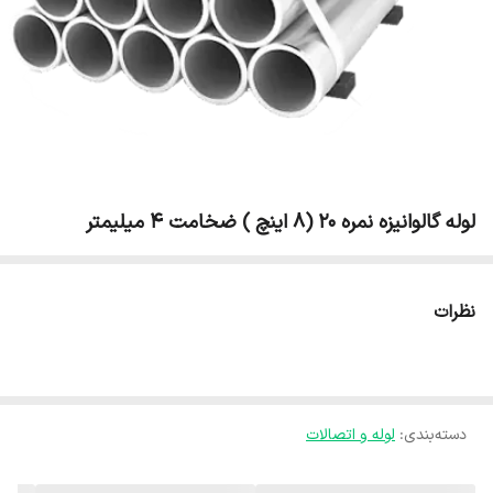
لوله گالوانیزه نمره 20 (8 اینچ ) ضخامت 4 میلیمتر
نظرات
دسته‌بندی
:
لوله و اتصالات