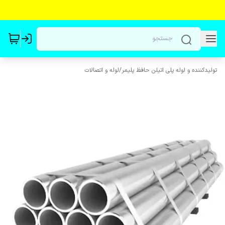
تولیدکننده و لوله پلی اتیلن حافظ پلیمر
/
لوله و اتصالات