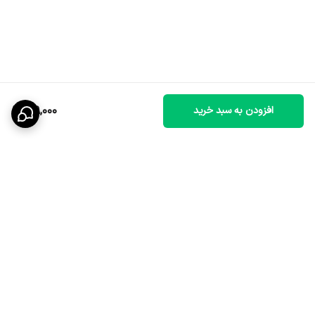
109,000
افزودن به سبد خرید
برگشت به بالا