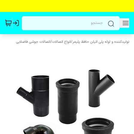
تولیدکننده و لوله پلی اتیلن حافظ پلیمر
/
انواع اتصالات
/
اتصالات جوشی فاضلابی