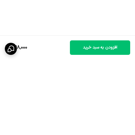
248,000
افزودن به سبد خرید
برگشت به بالا