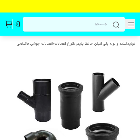
تولیدکننده و لوله پلی اتیلن حافظ پلیمر
/
انواع اتصالات
/
اتصالات جوشی فاضلابی