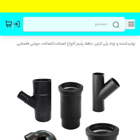
تولیدکننده و لوله پلی اتیلن حافظ پلیمر
/
انواع اتصالات
/
اتصالات جوشی فاضلابی